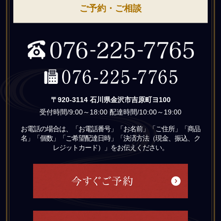
ご予約・ご相談
〒920-3114 石川県金沢市吉原町ヨ100
受付時間/9:00～18:00 配達時間/10:00～19:00
お電話の場合は、「お電話番号」「お名前」「ご住所」「商品
名」「個数」「ご希望配達日時」「決済方法（現金、振込、ク
レジットカード）」をお伝えください。