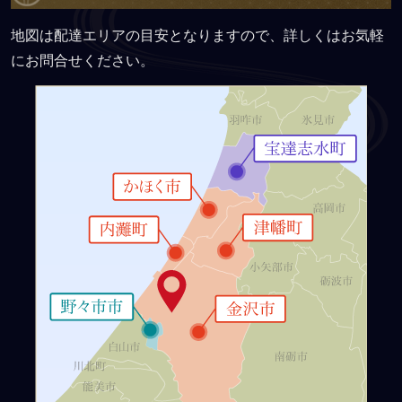
地図は配達エリアの目安となりますので、詳しくはお気軽
にお問合せください。