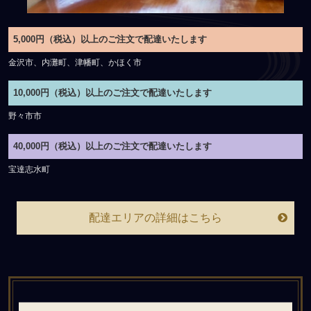
5,000円（税込）以上のご注文で配達いたします
金沢市、内灘町、津幡町、かほく市
10,000円（税込）以上のご注文で配達いたします
野々市市
40,000円（税込）以上のご注文で配達いたします
宝達志水町
配達エリアの詳細はこちら