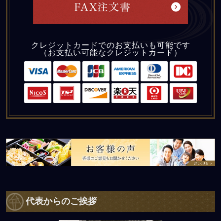
クレジットカードでのお支払いも可能です
（お支払い可能なクレジットカード）
皆様のご意見もお聞かせください。
代表からのご挨拶