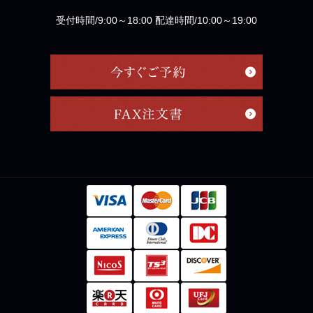
受付時間/9:00～18:00 配達時間/10:00～19:00