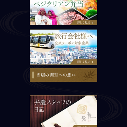
旅行会社様へ
当店の調理への想い
弁慶スタッフの日記