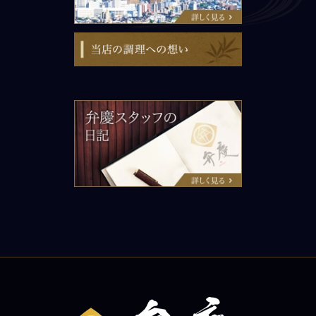
当店の調理への想い
弁慶スタッフの日記