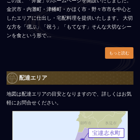
この度、「弁慶」のホームページを開設いたしました。
金沢市・内灘町・津幡町・かほく市・野々市市を中心と
したエリアに仕出し・宅配料理を提供いたします。 大切
な方を「偲ぶ」「祝う」「もてなす」そんな大切なシー
ンを食という形で…
もっと読む
配達エリア
地図は配達エリアの目安となりますので、詳しくはお気
軽にお問合せください。