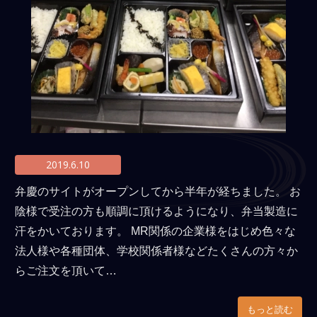
2019.6.10
弁慶のサイトがオープンしてから半年が経ちました。 お
陰様で受注の方も順調に頂けるようになり、弁当製造に
汗をかいております。 MR関係の企業様をはじめ色々な
法人様や各種団体、学校関係者様などたくさんの方々か
らご注文を頂いて…
もっと読む