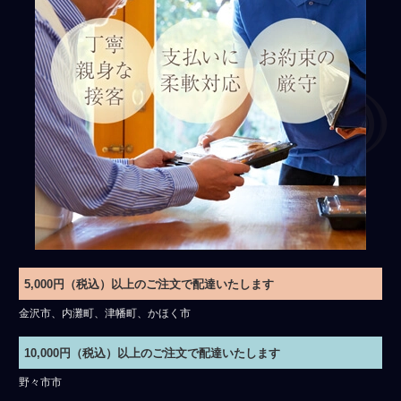
5,000円（税込）以上のご注文で配達いたします
金沢市、内灘町、津幡町、かほく市
10,000円（税込）以上のご注文で配達いたします
野々市市