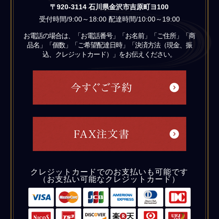
〒920-3114 石川県金沢市吉原町ヨ100
受付時間/9:00～18:00 配達時間/10:00～19:00
お電話の場合は、「お電話番号」「お名前」「ご住所」「商
品名」「個数」「ご希望配達日時」「決済方法（現金、振
込、クレジットカード）」をお伝えください。
クレジットカードでのお支払いも可能です
（お支払い可能なクレジットカード）