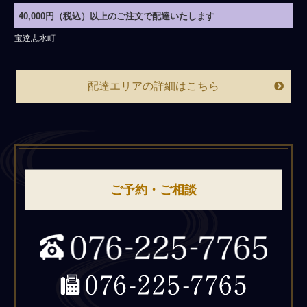
40,000円（税込）以上のご注文で配達いたします
宝達志水町
配達エリアの詳細はこちら
ご予約・ご相談