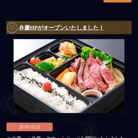
弁慶HPがオープンいたしました！
2018.10.22