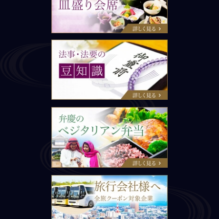
旅行会社様へ