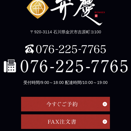
〒920-3114 石川県金沢市吉原町ヨ100
受付時間/9:00～18:00 配達時間/10:00～19:00