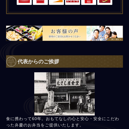
皆様のご意見もお聞かせください。
代表からのご挨拶
食に携わって60年。おもてなしの心と安心・安全にこだわ
った弁慶のお弁当をご提供いたします。