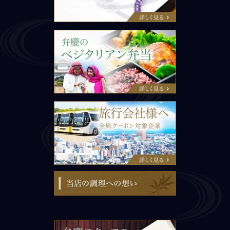
旅行会社様へ
当店の調理への想い