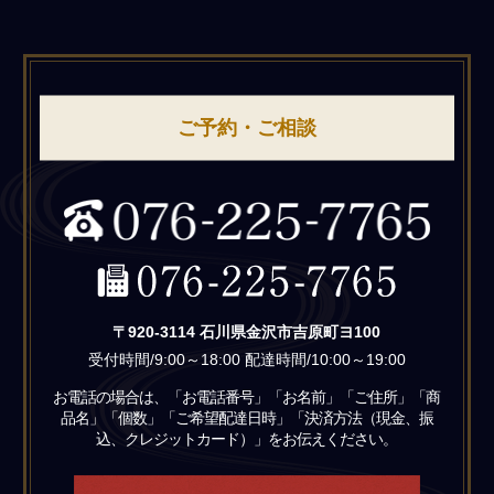
ご予約・ご相談
〒920-3114 石川県金沢市吉原町ヨ100
受付時間/9:00～18:00 配達時間/10:00～19:00
お電話の場合は、「お電話番号」「お名前」「ご住所」「商
品名」「個数」「ご希望配達日時」「決済方法（現金、振
込、クレジットカード）」をお伝えください。