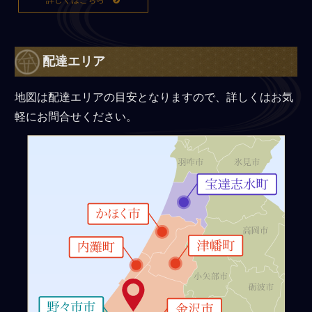
詳しくはこちら
配達エリア
地図は配達エリアの目安となりますので、詳しくはお気
軽にお問合せください。