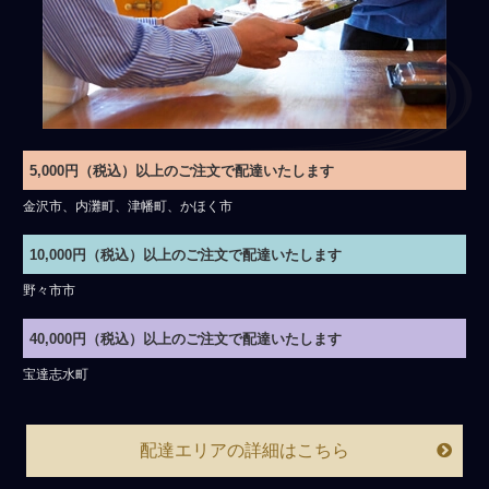
5,000円（税込）以上のご注文で配達いたします
金沢市、内灘町、津幡町、かほく市
10,000円（税込）以上のご注文で配達いたします
野々市市
40,000円（税込）以上のご注文で配達いたします
宝達志水町
配達エリアの詳細はこちら