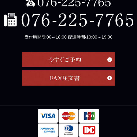
受付時間/9:00～18:00 配達時間/10:00～19:00