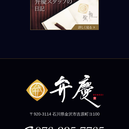
弁慶スタッフの日記
〒920-3114 石川県金沢市吉原町ヨ100