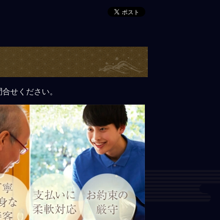
問合せください。