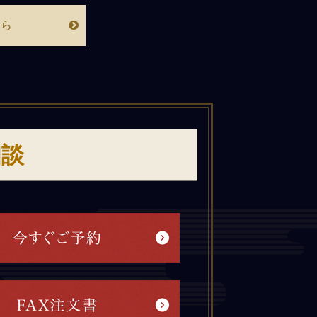
ちら
相談