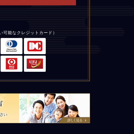
い可能なクレジットカード）