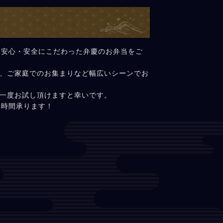
と安心・安全にこだわった弁慶のお弁当をご
、ご家庭でのお集まりなど幅広いシーンでお
一度お試し頂けますと幸いです。
4時間承ります！