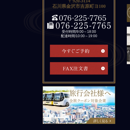
〒920-3114
石川県金沢市吉原町ヨ100
受付時間/9:00～18:00
配達時間/10:00～19:00
旅行会社様へ