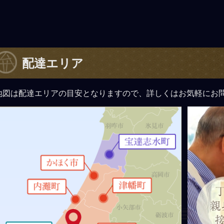
配達エリア
地図は配達エリアの目安となりますので、詳しくはお気軽にお