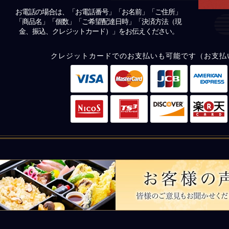
お電話の場合は、「お電話番号」「お名前」「ご住所」
「商品名」「個数」「ご希望配達日時」「決済方法（現
金、振込、クレジットカード）」をお伝えください。
クレジットカードでのお支払いも可能です（お支払
皆様のご意見もお聞かせください。