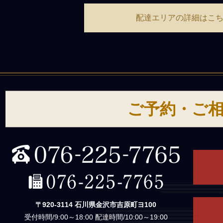
配達エリアの詳細はこ
ご予約・ご
〒920-3114 石川県金沢市吉原町ヨ100
受付時間/9:00～18:00 配達時間/10:00～19:00