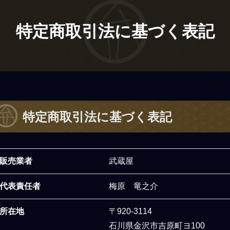
特定商取引法に基づく表記
特定商取引法に基づく表記
販売業者
武蔵屋
代表責任者
梅原 竜之介
所在地
〒920-3114
石川県金沢市吉原町ヨ100