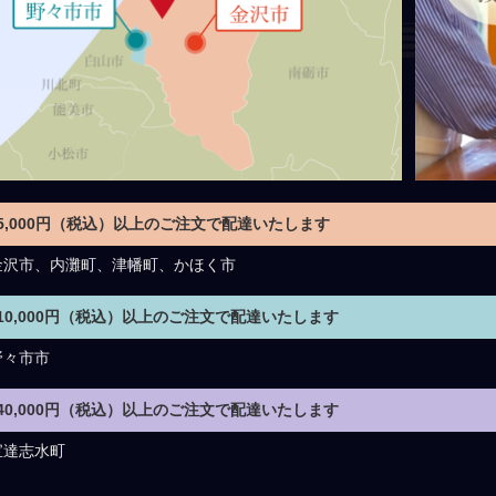
5,000円（税込）以上のご注文で配達いたします
金沢市、内灘町、津幡町、かほく市
10,000円（税込）以上のご注文で配達いたします
野々市市
40,000円（税込）以上のご注文で配達いたします
宝達志水町