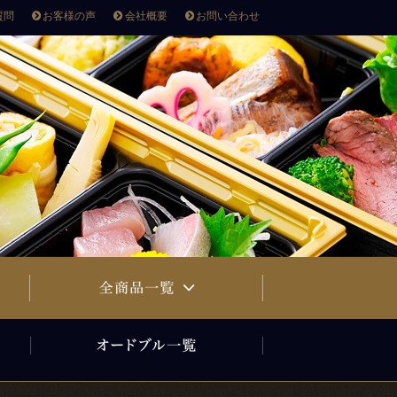
質問
お客様の声
会社概要
お問い合わせ
寿司・オードブル