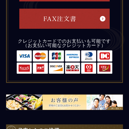
クレジットカードでのお支払いも可能です
（お支払い可能なクレジットカード）
皆様のご意見もお聞かせください。