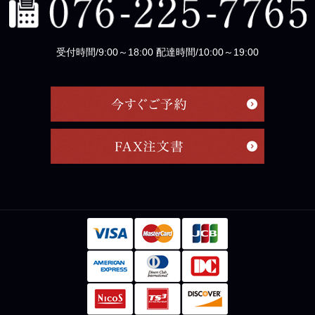
受付時間/9:00～18:00 配達時間/10:00～19:00