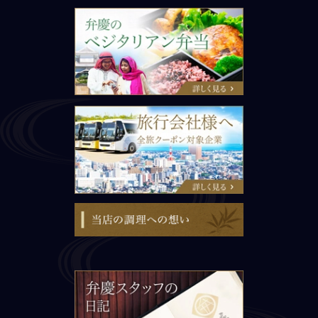
旅行会社様へ
当店の調理への想い
弁慶スタッフの日記