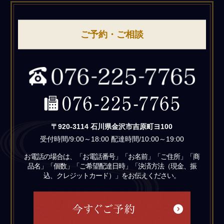
ご予約・ご相談
〒920-3114 石川県金沢市吉原町ヨ100
受付時間/9:00～18:00 配達時間/10:00～19:00
お電話の場合は、「お電話番号」「お名前」「ご住所」「商
品名」「個数」「ご希望配達日時」「決済方法（現金、振
込、クレジットカード）」をお伝えください。