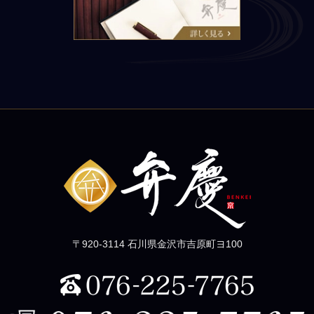
〒920-3114 石川県金沢市吉原町ヨ100