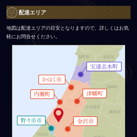
配達エリア
地図は配達エリアの目安となりますので、詳しくはお気
軽にお問合せください。