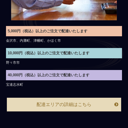
5,000円（税込）以上のご注文で配達いたします
金沢市、内灘町、津幡町、かほく市
10,000円（税込）以上のご注文で配達いたします
野々市市
40,000円（税込）以上のご注文で配達いたします
宝達志水町
配達エリアの詳細はこちら