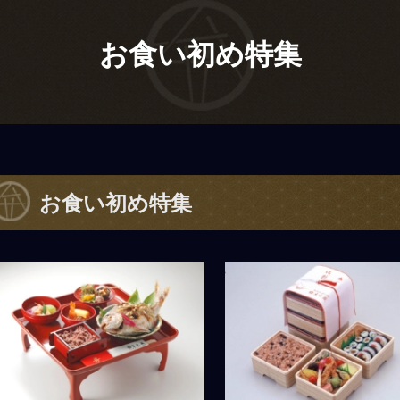
お食い初め特集
お食い初め特集