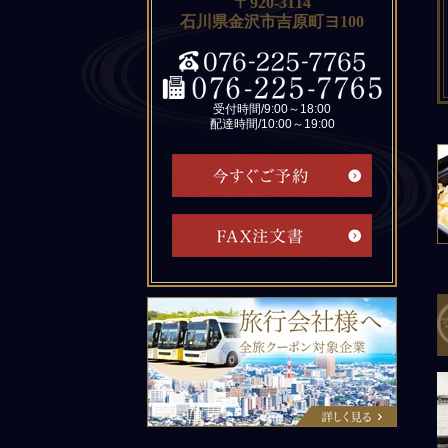
〒920-3114
石川県金沢市吉原町ヨ100
受付時間/9:00～18:00
配達時間/10:00～19:00
旅行会社様へ