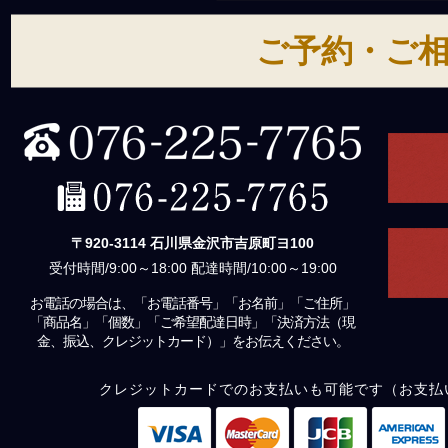
ご予約・ご
〒920-3114 石川県金沢市吉原町ヨ100
受付時間/9:00～18:00 配達時間/10:00～19:00
お電話の場合は、「お電話番号」「お名前」「ご住所」
「商品名」「個数」「ご希望配達日時」「決済方法（現
金、振込、クレジットカード）」をお伝えください。
クレジットカードでのお支払いも可能です（お支払