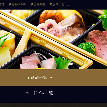
質問
お客様の声
会社概要
お問い合わせ
寿司・オードブル