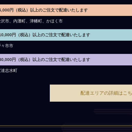
5,000円（税込）以上のご注文で配達いたします
金沢市、内灘町、津幡町、かほく市
10,000円（税込）以上のご注文で配達いたします
野々市市
40,000円（税込）以上のご注文で配達いたします
宝達志水町
配達エリアの詳細はこ