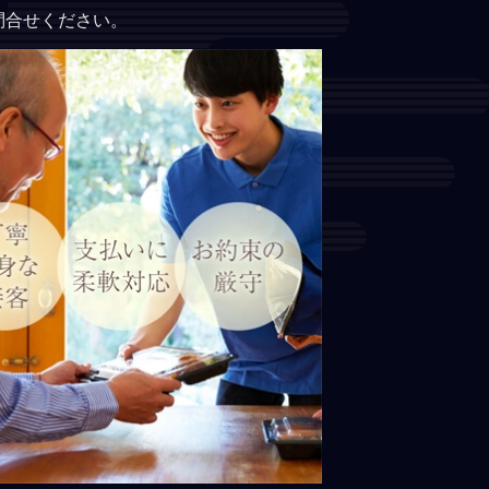
問合せください。