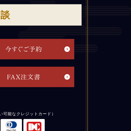
相談
い可能なクレジットカード）