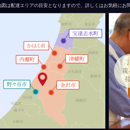
地図は配達エリアの目安となりますので、詳しくはお気軽にお