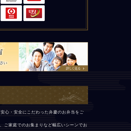
と安心・安全にこだわった弁慶のお弁当をご
、ご家庭でのお集まりなど幅広いシーンでお